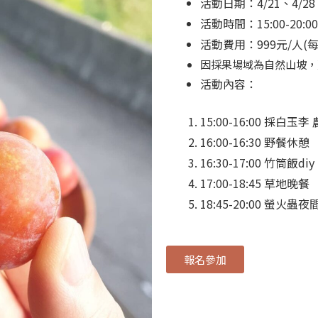
活動日期：
4/21、4/28
活動時間：15:00-20:00
活動費用：999元/人
(
因採果場域為自然山坡，
活動內容：
15:00-16:00 採白玉
16:00-16:30 野餐休憩
16:30-17:00 竹筒飯diy
17:00-18:45 草地晚餐
18:45-20:00 螢火蟲
報名參加