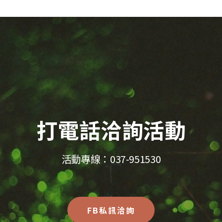
打電話洽詢活動
活動專線：037-951530
FB私訊洽詢