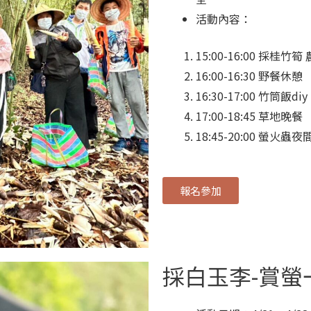
活動內容：
15:00-16:00 採桂竹
16:00-16:30 野餐休憩
16:30-17:00 竹筒飯diy
17:00-18:45 草地晚餐
18:45-20:00 螢火蟲
報名參加
採白玉李-賞螢