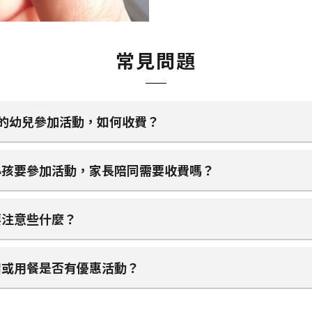
常見問題
的幼兒參加活動，如何收費？
小孩要參加活動，家長陪同需要收費嗎？
要注意些什麼？
宿或用餐是否有優惠活動？