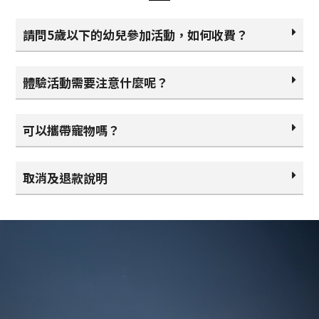
請問5歲以下的幼兒參加活動，如何收費？
體驗活動需要注意什麼呢？
可以攜帶寵物嗎？
取消及退款說明