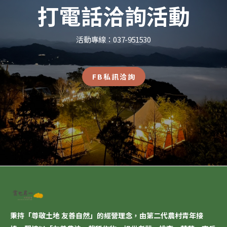
打電話洽詢活動
活動專線：037-951530
FB私訊洽詢
秉持「尊敬土地 友善自然」的經營理念，由第二代農村青年接