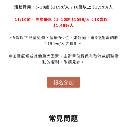
活動費用：5-10歲 $1199/人；10歲以上 $1,599/人
11/10前，早鳥優惠：5-10歲 $1099/人；10歲以上
$1,499/人
＊5歲以下兒童免費，但最多2位，如超過，第3位起需酌收
1199元/人之費用。
＊
如遇氣候或其他重大因素，主辦單位將保有取消或調整活
動的權利，敬請見諒。
報名參加
常見問題