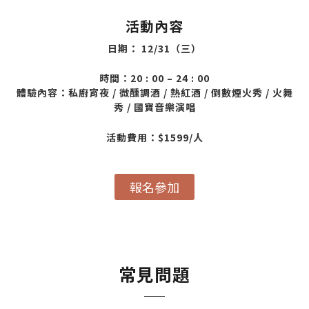
活動內容
日期： 12/31（三）
時間：20 : 00 – 24 : 00
體驗內容：
私廚宵夜 / 微醺調酒 / 熱紅酒 / 倒數煙火秀 / 火舞
秀 / 國寶音樂演唱
活動費用：$1599/人
報名參加
常見問題