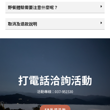
野餐體驗需要注意什麼呢？
取消及退款說明
打電話洽詢活動
活動專線：037-951530
FB私訊洽詢