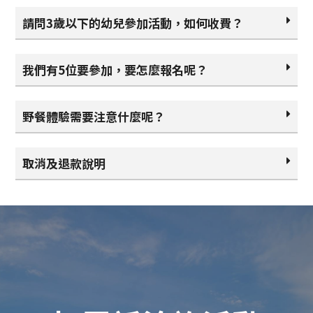
請問3歲以下的幼兒參加活動，如何收費？
我們有5位要參加，要怎麼報名呢？
野餐體驗需要注意什麼呢？
取消及退款說明