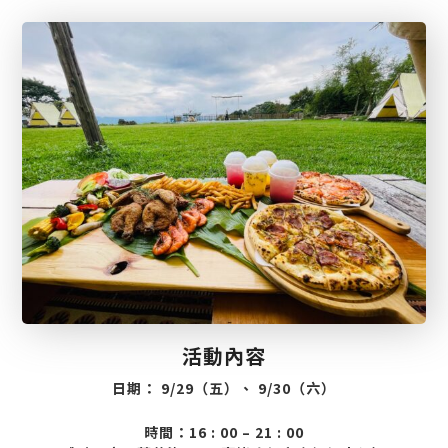
活動內容
日期： 9/29（五）、 9/30（六）
時間：16 : 00 – 21 : 00