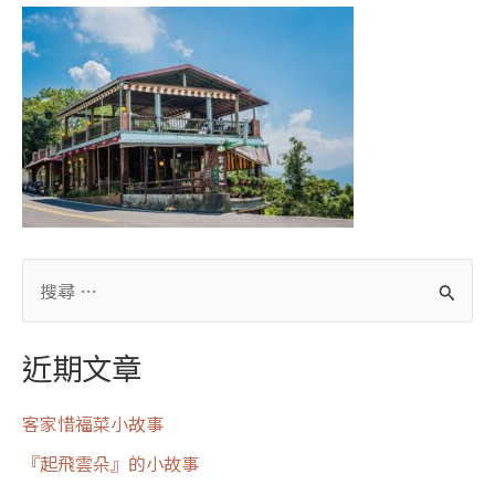
近期文章
客家惜福菜小故事
『起飛雲朵』的小故事