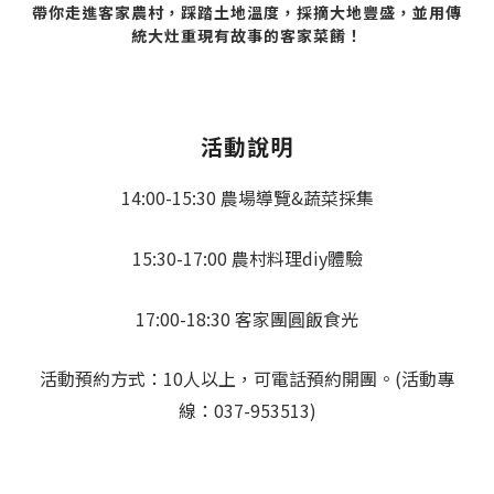
帶你走進客家農村，踩踏土地溫度，採摘大地豐盛，並用傳
統大灶重現有故事的客家菜餚！
活動說明
14:00-15:30 農場導覽&蔬菜採集
15:30-17:00 農村料理diy體驗
17:00-18:30 客家團圓飯食光
活動預約方式：10人以上，可電話預約開團。(活動專
線：037-953513)